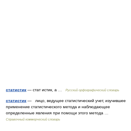
статистик
— стат истик, а …
Русский орфографический словарь
статистик
— лицо, ведущее статистический учет, изучившее
применение статистического метода и наблюдающее
определенные явления при помощи этого метода …
Справочный коммерческий словарь