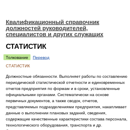
Квалификационный справочник
должностей руководителей,
специалистов и других служащих
СТАТИСТИК
Толкование
Перевод
СТАТИСТИК
Должностные обязанности. Выполняет работы по составлению
периодической статистической отчетности и единовременных
отчетов предприятия по формам и в сроки, установленные
официальными органами. Систематически на основе
первичных документов, а также сводок, отчетов,
представляемых подразделениями предприятия, накапливает
данные о выполнении плановых заданий, сведения,
содержащие качественные характеристики состава персонала,
технологического оборудования, транспорта и др.