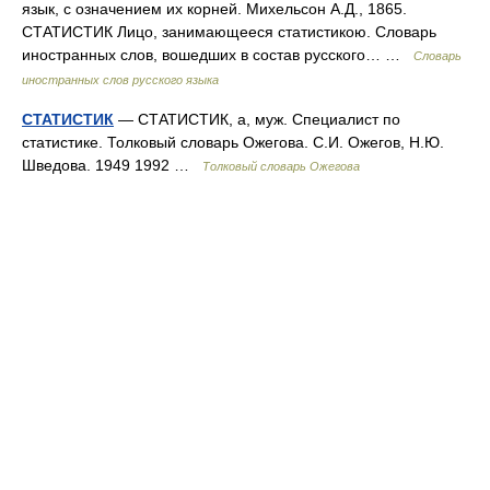
язык, с означением их корней. Михельсон А.Д., 1865.
СТАТИСТИК Лицо, занимающееся статистикою. Словарь
иностранных слов, вошедших в состав русского… …
Словарь
иностранных слов русского языка
СТАТИСТИК
— СТАТИСТИК, а, муж. Специалист по
статистике. Толковый словарь Ожегова. С.И. Ожегов, Н.Ю.
Шведова. 1949 1992 …
Толковый словарь Ожегова