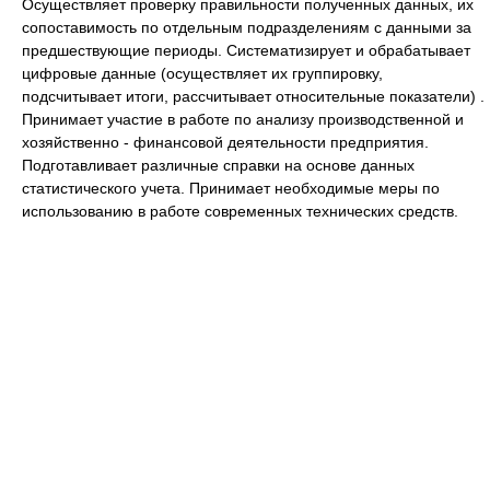
Осуществляет проверку правильности полученных данных, их
сопоставимость по отдельным подразделениям с данными за
предшествующие периоды. Систематизирует и обрабатывает
цифровые данные (осуществляет их группировку,
подсчитывает итоги, рассчитывает относительные показатели) .
Принимает участие в работе по анализу производственной и
хозяйственно - финансовой деятельности предприятия.
Подготавливает различные справки на основе данных
статистического учета. Принимает необходимые меры по
использованию в работе современных технических средств.