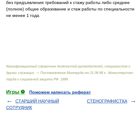
без предъявления требований к стажу работы либо среднее
(полное) общее образование и стаж работы по специальности
не менее 1 года.
Квалификационный справочник должностей руководителей, специалистов и
других служащих. — Постановление Минтруда от 21.08.98 г.
.
Министерство
труда и социальной защиты РФ
.
1998
.
Игры ⚽
Поможем написать реферат
СТАРШИЙ НАУЧНЫЙ
СТЕНОГРАФИСТКА
СОТРУДНИК