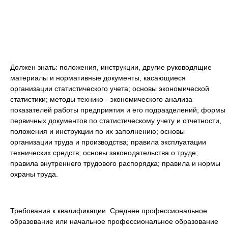
Должен знать: положения, инструкции, другие руководящие
материалы и нормативные документы, касающиеся
организации статистического учета; основы экономической
статистики; методы технико - экономического анализа
показателей работы предприятия и его подразделений; формы
первичных документов по статистическому учету и отчетности,
положения и инструкции по их заполнению; основы
организации труда и производства; правила эксплуатации
технических средств; основы законодательства о труде;
правила внутреннего трудового распорядка; правила и нормы
охраны труда.
Требования к квалификации. Среднее профессиональное
образование или начальное профессиональное образование