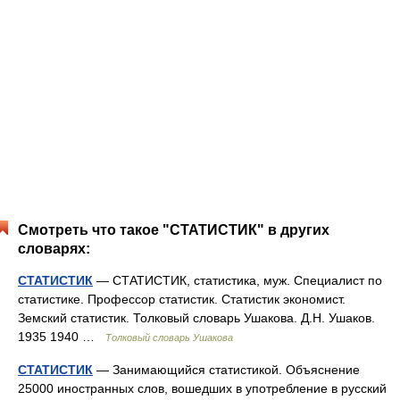
Смотреть что такое "СТАТИСТИК" в других
словарях:
СТАТИСТИК
— СТАТИСТИК, статистика, муж. Специалист по
статистике. Профессор статистик. Статистик экономист.
Земский статистик. Толковый словарь Ушакова. Д.Н. Ушаков.
1935 1940 …
Толковый словарь Ушакова
СТАТИСТИК
— Занимающийся статистикой. Объяснение
25000 иностранных слов, вошедших в употребление в русский